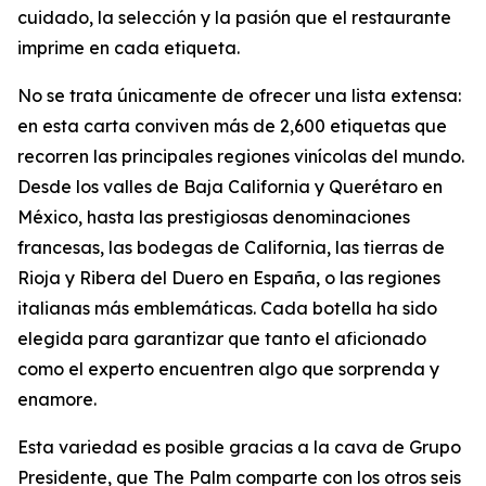
cuidado, la selección y la pasión que el restaurante
imprime en cada etiqueta.
No se trata únicamente de ofrecer una lista extensa:
en esta carta conviven más de 2,600 etiquetas que
recorren las principales regiones vinícolas del mundo.
Desde los valles de Baja California y Querétaro en
México, hasta las prestigiosas denominaciones
francesas, las bodegas de California, las tierras de
Rioja y Ribera del Duero en España, o las regiones
italianas más emblemáticas. Cada botella ha sido
elegida para garantizar que tanto el aficionado
como el experto encuentren algo que sorprenda y
enamore.
Esta variedad es posible gracias a la cava de Grupo
Presidente, que The Palm comparte con los otros seis