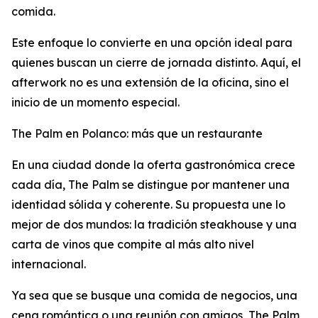
comida.
Este enfoque lo convierte en una opción ideal para
quienes buscan un cierre de jornada distinto. Aquí, el
afterwork no es una extensión de la oficina, sino el
inicio de un momento especial.
The Palm en Polanco: más que un restaurante
En una ciudad donde la oferta gastronómica crece
cada día, The Palm se distingue por mantener una
identidad sólida y coherente. Su propuesta une lo
mejor de dos mundos: la tradición steakhouse y una
carta de vinos que compite al más alto nivel
internacional.
Ya sea que se busque una comida de negocios, una
cena romántica o una reunión con amigos, The Palm