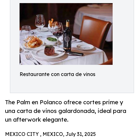
Restaurante con carta de vinos
The Palm en Polanco ofrece cortes prime y
una carta de vinos galardonada, ideal para
un afterwork elegante.
MEXICO CITY , MEXICO, July 31, 2025