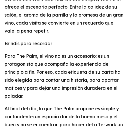
ofrece el escenario perfecto. Entre la calidez de su
salón, el aroma de la parrilla y la promesa de un gran
vino, cada visita se convierte en un recuerdo que
vale la pena repetir.
Brindis para recordar
Para The Palm, el vino no es un accesorio: es un
protagonista que acompaña la experiencia de
principio a fin. Por eso, cada etiqueta de su carta ha
sido elegida para contar una historia, para aportar
matices y para dejar una impresión duradera en el
paladar.
Al final del día, lo que The Palm propone es simple y
contundente: un espacio donde la buena mesa y el
buen vino se encuentran para hacer del afterwork un