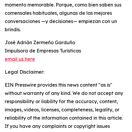
momento memorable. Porque, como bien saben sus
comensales habituales, algunas de las mejores
conversaciones —y decisiones— empiezan con un
brindis.
José Adrián Zermeño Garduño
Impulsora de Empresas Turisticas
email us here
Legal Disclaimer:
EIN Presswire provides this news content "as is"
without warranty of any kind. We do not accept any
responsibility or liability for the accuracy, content,
images, videos, licenses, completeness, legality, or
reliability of the information contained in this article.
If you have any complaints or copyright issues