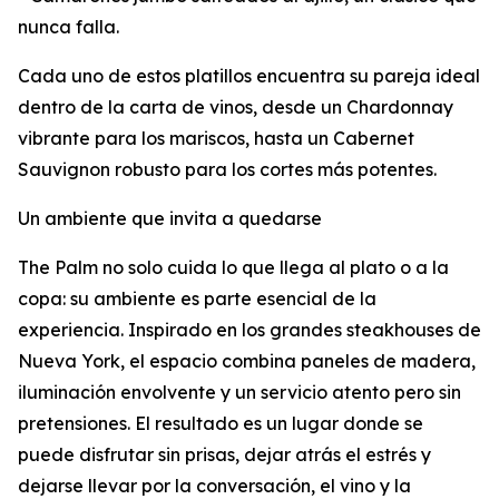
nunca falla.
Cada uno de estos platillos encuentra su pareja ideal
dentro de la carta de vinos, desde un Chardonnay
vibrante para los mariscos, hasta un Cabernet
Sauvignon robusto para los cortes más potentes.
Un ambiente que invita a quedarse
The Palm no solo cuida lo que llega al plato o a la
copa: su ambiente es parte esencial de la
experiencia. Inspirado en los grandes steakhouses de
Nueva York, el espacio combina paneles de madera,
iluminación envolvente y un servicio atento pero sin
pretensiones. El resultado es un lugar donde se
puede disfrutar sin prisas, dejar atrás el estrés y
dejarse llevar por la conversación, el vino y la