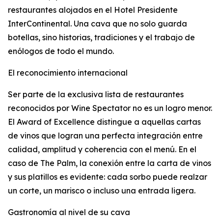
restaurantes alojados en el Hotel Presidente
InterContinental. Una cava que no solo guarda
botellas, sino historias, tradiciones y el trabajo de
enólogos de todo el mundo.
El reconocimiento internacional
Ser parte de la exclusiva lista de restaurantes
reconocidos por Wine Spectator no es un logro menor.
El Award of Excellence distingue a aquellas cartas
de vinos que logran una perfecta integración entre
calidad, amplitud y coherencia con el menú. En el
caso de The Palm, la conexión entre la carta de vinos
y sus platillos es evidente: cada sorbo puede realzar
un corte, un marisco o incluso una entrada ligera.
Gastronomía al nivel de su cava