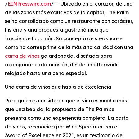
/
EINPresswire.com
/ -- Ubicado en el corazón de una
de las zonas más exclusivas de la capital, The Palm
se ha consolidado como un restaurante con carácter,
historia y una propuesta gastronómica que
trasciende lo común. Su concepto de steakhouse
combina cortes prime de la más alta calidad con una
carta de vinos
galardonada, diseñada para
acompañar cada ocasión, desde un afterwork
relajado hasta una cena especial.
Una carta de vinos que habla de excelencia
Para quienes consideran que el vino es mucho más
que una bebida, la propuesta de The Palm se
presenta como una experiencia completa. La carta
de vinos, reconocida por Wine Spectator con el
Award of Excellence en 2021, es un testimonio del